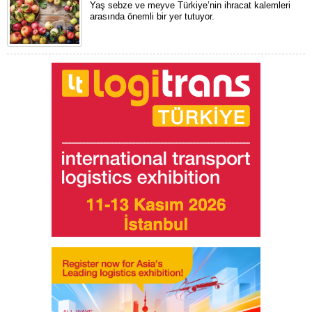
Yaş sebze ve meyve Türkiye’nin ihracat kalemleri
arasında önemli bir yer tutuyor.