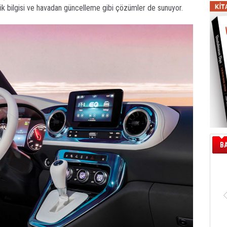
k bilgisi ve havadan güncelleme gibi çözümler de sunuyor.
B