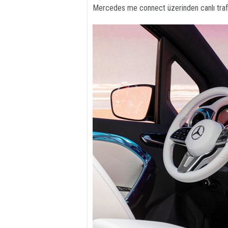
Mercedes me connect üzerinden canlı trafi