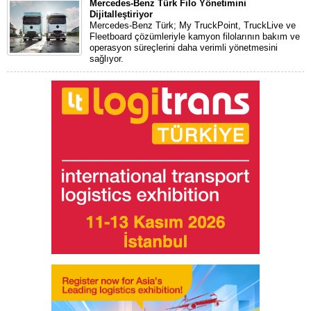
Mercedes-Benz Türk Filo Yönetimini
Dijitalleştiriyor
Mercedes-Benz Türk; My TruckPoint, TruckLive ve
Fleetboard çözümleriyle kamyon filolarının bakım ve
operasyon süreçlerini daha verimli yönetmesini
sağlıyor.