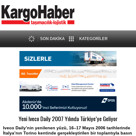
SON DAKİKA
KATEGORİLER
Yeni Iveco Daily 2007 Yılında Türkiye’ye Geliyor
Iveco Daily’nin yenilenen yüzü, 16–17 Mayıs 2006 tarihlerinde
İtalya’nın Torino kentinde gerçekleştirilen bir toplantıyla basın