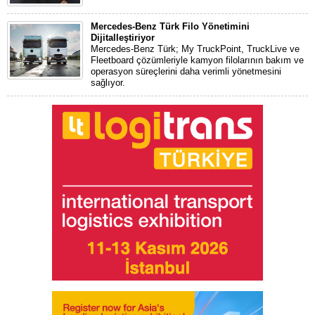
Mercedes-Benz Türk Filo Yönetimini
Dijitalleştiriyor
Mercedes-Benz Türk; My TruckPoint, TruckLive ve
Fleetboard çözümleriyle kamyon filolarının bakım ve
operasyon süreçlerini daha verimli yönetmesini
sağlıyor.