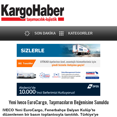
SON DAKİKA
KATEGORİLER
Yeni Iveco EuroCargo, Taşımacıların Beğenisine Sunuldu
IVECO Yeni EuroCargo, Fenerbahçe Dalyan Kulüp’te
düzenlenen bir basın toplantısıyla tanıtıldı. Türkiye'ye