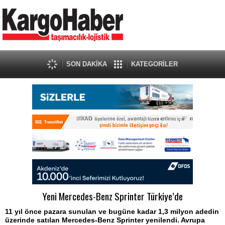
SON DAKİKA
KATEGORİLER
Yeni Mercedes-Benz Sprinter Türkiye’de
11 yıl önce pazara sunulan ve bugüne kadar 1,3 milyon adedin
üzerinde satılan Mercedes-Benz Sprinter yenilendi. Avrupa