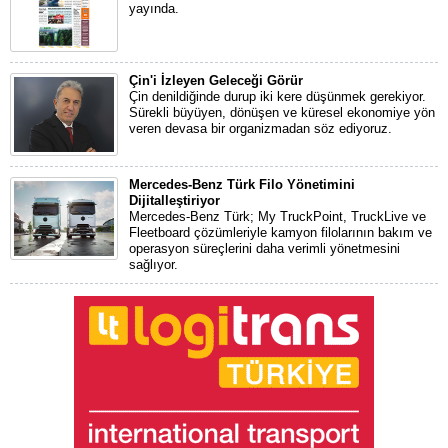
yayında.
Çin'i İzleyen Geleceği Görür
Çin denildiğinde durup iki kere düşünmek gerekiyor.
Sürekli büyüyen, dönüşen ve küresel ekonomiye yön
veren devasa bir organizmadan söz ediyoruz.
Mercedes-Benz Türk Filo Yönetimini
Dijitalleştiriyor
Mercedes-Benz Türk; My TruckPoint, TruckLive ve
Fleetboard çözümleriyle kamyon filolarının bakım ve
operasyon süreçlerini daha verimli yönetmesini
sağlıyor.