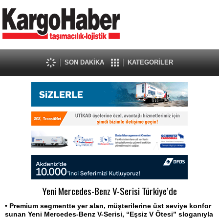
SON DAKİKA
KATEGORİLER
Yeni Mercedes-Benz V-Serisi Türkiye’de
• Premium segmentte yer alan, müşterilerine üst seviye konfor
sunan Yeni Mercedes-Benz V-Serisi, “Eşsiz V Ötesi” sloganıyla