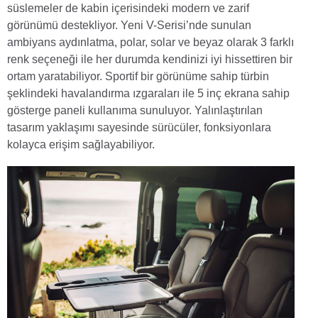
süslemeler de kabin içerisindeki modern ve zarif
görünümü destekliyor. Yeni V-Serisi’nde sunulan
ambiyans aydınlatma, polar, solar ve beyaz olarak 3 farklı
renk seçeneği ile her durumda kendinizi iyi hissettiren bir
ortam yaratabiliyor. Sportif bir görünüme sahip türbin
şeklindeki havalandırma ızgaraları ile 5 inç ekrana sahip
gösterge paneli kullanıma sunuluyor. Yalınlaştırılan
tasarım yaklaşımı sayesinde sürücüler, fonksiyonlara
kolayca erişim sağlayabiliyor.