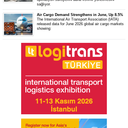
sağlıyor.
Air Cargo Demand Strengthens in June, Up 8.5%
The International Air Transport Association (IATA)
released data for June 2026 global air cargo markets
showing: