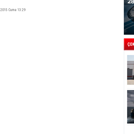
 2015 Cuma 13:29
ÇO