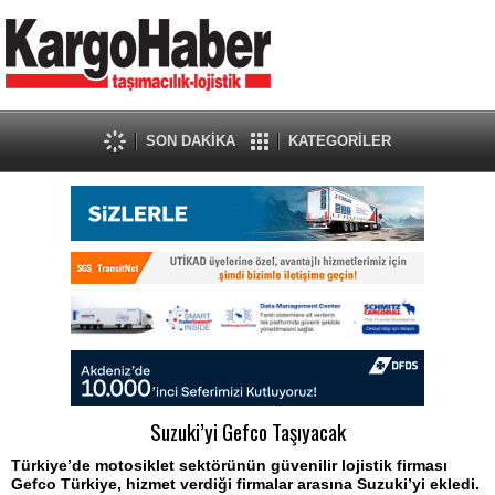
SON DAKİKA
KATEGORİLER
Suzuki’yi Gefco Taşıyacak
Türkiye’de motosiklet sektörünün güvenilir lojistik firması
Gefco Türkiye, hizmet verdiği firmalar arasına Suzuki’yi ekledi.