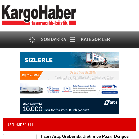
SON DAKİKA
KATEGORİLER
Osd Haberleri
Ticari Araç Grubunda Üretim ve Pazar Dengesi