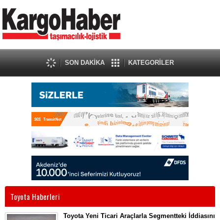
SON DAKİKA
KATEGORİLER
Toyota Haberleri
Toyota Yeni Ticari Araçlarla Segmentteki İddiasını