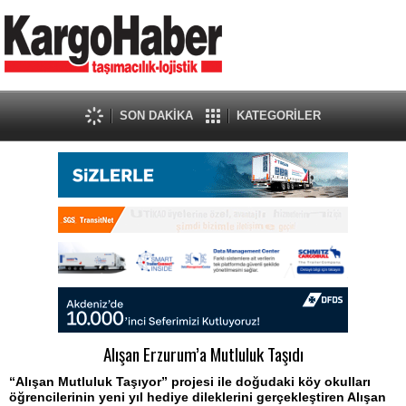
SON DAKİKA
KATEGORİLER
Alışan Erzurum’a Mutluluk Taşıdı
“Alışan Mutluluk Taşıyor” projesi ile doğudaki köy okulları
öğrencilerinin yeni yıl hediye dileklerini gerçekleştiren Alışan