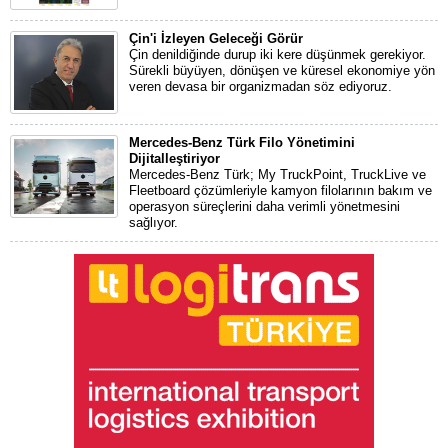
Çin'i İzleyen Geleceği Görür
Çin denildiğinde durup iki kere düşünmek gerekiyor.
Sürekli büyüyen, dönüşen ve küresel ekonomiye yön
veren devasa bir organizmadan söz ediyoruz.
Mercedes-Benz Türk Filo Yönetimini
Dijitalleştiriyor
Mercedes-Benz Türk; My TruckPoint, TruckLive ve
Fleetboard çözümleriyle kamyon filolarının bakım ve
operasyon süreçlerini daha verimli yönetmesini
sağlıyor.