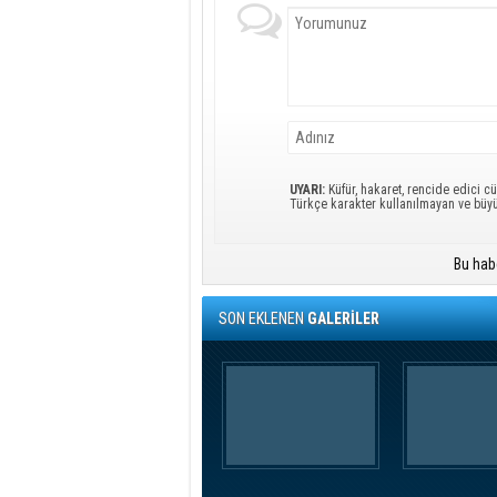
UYARI:
Küfür, hakaret, rencide edici cü
Türkçe karakter kullanılmayan ve büy
Bu hab
SON EKLENEN
GALERİLER