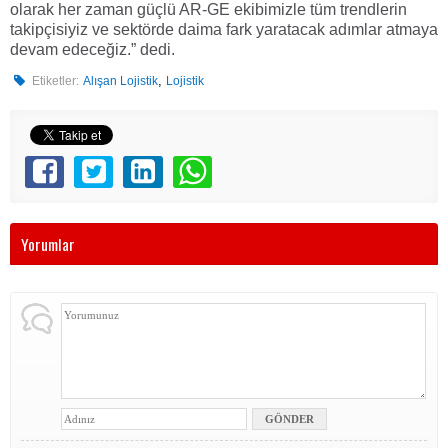
olarak her zaman güçlü AR-GE ekibimizle tüm trendlerin
takipçisiyiz ve sektörde daima fark yaratacak adımlar atmaya
devam edeceğiz.” dedi.
,
Etiketler:
Alışan Lojistik
Lojistik
Yorumlar