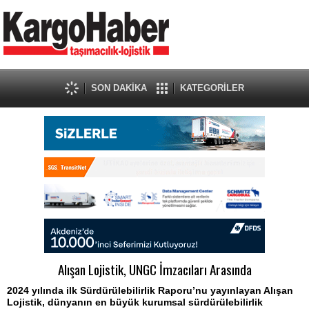
SON DAKİKA
KATEGORİLER
Alışan Lojistik, UNGC İmzacıları Arasında
2024 yılında ilk Sürdürülebilirlik Raporu’nu yayınlayan Alışan
Lojistik, dünyanın en büyük kurumsal sürdürülebilirlik