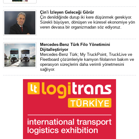
Çin'i İzleyen Geleceği Görür
Çin denildiğinde durup iki kere düşünmek gerekiyor.
Sürekli büyüyen, dönüşen ve küresel ekonomiye yön
veren devasa bir organizmadan söz ediyoruz.
Mercedes-Benz Türk Filo Yönetimini
Dijitalleştiriyor
Mercedes-Benz Türk; My TruckPoint, TruckLive ve
Fleetboard çözümleriyle kamyon filolarının bakım ve
operasyon süreçlerini daha verimli yönetmesini
sağlıyor.