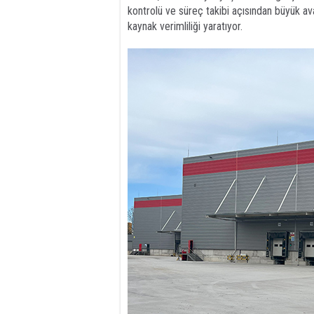
kontrolü ve süreç takibi açısından büyük av
kaynak verimliliği yaratıyor.