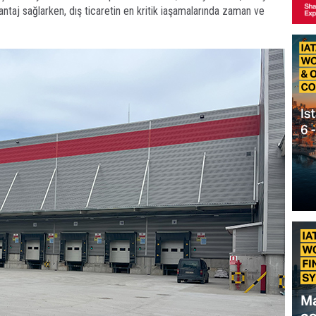
antaj sağlarken, dış ticaretin en kritik iaşamalarında zaman ve