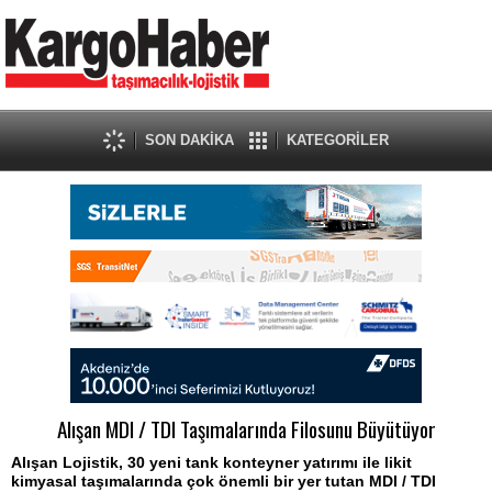
SON DAKİKA
KATEGORİLER
Alışan MDI / TDI Taşımalarında Filosunu Büyütüyor
Alışan Lojistik, 30 yeni tank konteyner yatırımı ile likit
kimyasal taşımalarında çok önemli bir yer tutan MDI / TDI