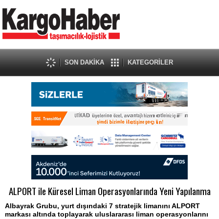
SON DAKİKA
KATEGORİLER
ALPORT ile Küresel Liman Operasyonlarında Yeni Yapılanma
Albayrak Grubu, yurt dışındaki 7 stratejik limanını ALPORT
markası altında toplayarak uluslararası liman operasyonlarını