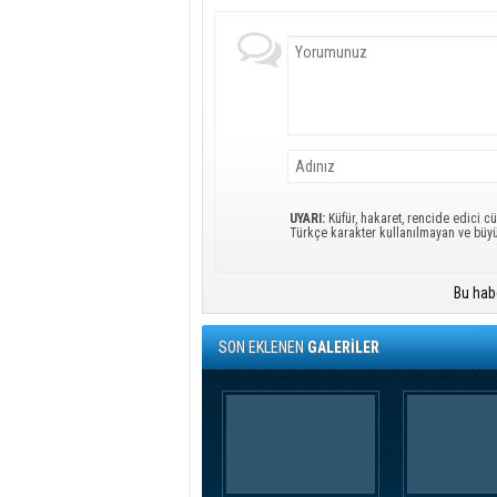
UYARI:
Küfür, hakaret, rencide edici cü
Türkçe karakter kullanılmayan ve büy
Bu hab
SON EKLENEN
GALERİLER