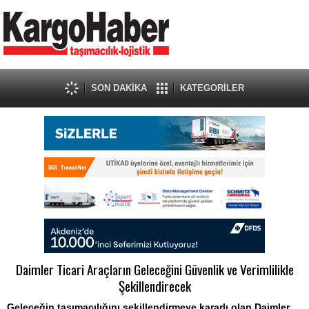
SON DAKİKA
KATEGORİLER
Daimler Ticari Araçların Geleceğini Güvenlik ve Verimlilikle
Şekillendirecek
Geleceğin taşımacılığını şekillendirmeye kararlı olan Daimler,