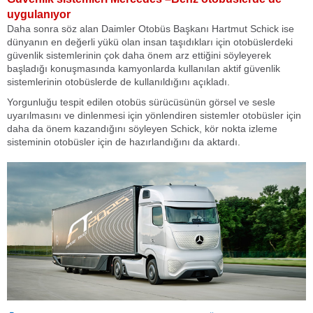
uygulanıyor
Daha sonra söz alan Daimler Otobüs Başkanı Hartmut Schick ise
dünyanın en değerli yükü olan insan taşıdıkları için otobüslerdeki
güvenlik sistemlerinin çok daha önem arz ettiğini söyleyerek
başladığı konuşmasında kamyonlarda kullanılan aktif güvenlik
sistemlerinin otobüslerde de kullanıldığını açıkladı.
Yorgunluğu tespit edilen otobüs sürücüsünün görsel ve sesle
uyarılmasını ve dinlenmesi için yönlendiren sistemler otobüsler için
daha da önem kazandığını söyleyen Schick, kör nokta izleme
sisteminin otobüsler için de hazırlandığını da aktardı.