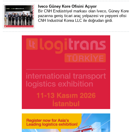
Iveco Güney Kore Ofisini Açıyor
Bir CNH Endüstriyel markası olan Iveco, Güney Kore
pazarına geniş ticari araç yelpazesi ve yepyeni ofisi
CNH Industrial Korea LLC ile doğrudan girdi.