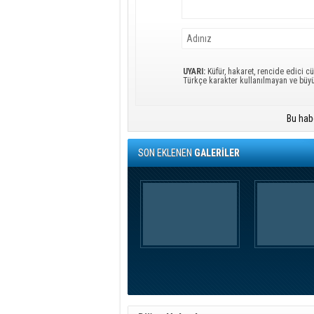
UYARI:
Küfür, hakaret, rencide edici cü
Türkçe karakter kullanılmayan ve büy
Bu hab
SON EKLENEN
GALERİLER