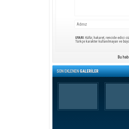
UYARI:
Küfür, hakaret, rencide edici cü
Türkçe karakter kullanılmayan ve büy
Bu hab
SON EKLENEN
GALERİLER