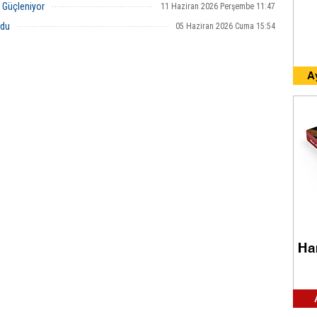
r Güçleniyor
11 Haziran 2026 Perşembe 11:47
ldu
05 Haziran 2026 Cuma 15:54