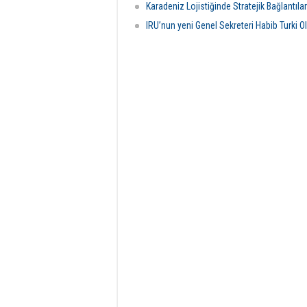
Karadeniz Lojistiğinde Stratejik Bağlantıla
IRU’nun yeni Genel Sekreteri Habib Turki O