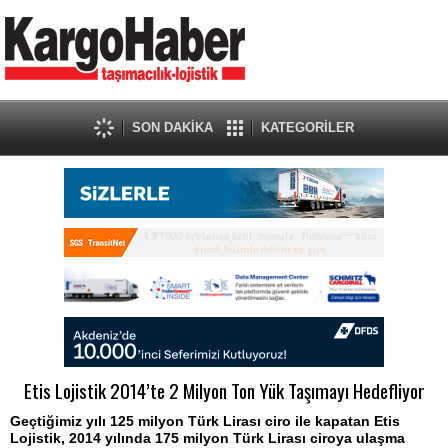
SON DAKİKA
KATEGORİLER
Etis Lojistik 2014’te 2 Milyon Ton Yük Taşımayı Hedefliyor
Geçtiğimiz yılı 125 milyon Türk Lirası ciro ile kapatan Etis
Lojistik, 2014 yılında 175 milyon Türk Lirası ciroya ulaşma