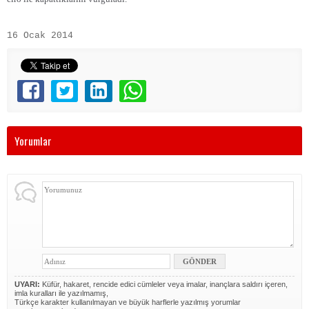
16 Ocak 2014
Yorumlar
UYARI:
Küfür, hakaret, rencide edici cümleler veya imalar, inançlara saldırı içeren,
imla kuralları ile yazılmamış,
Türkçe karakter kullanılmayan ve büyük harflerle yazılmış yorumlar