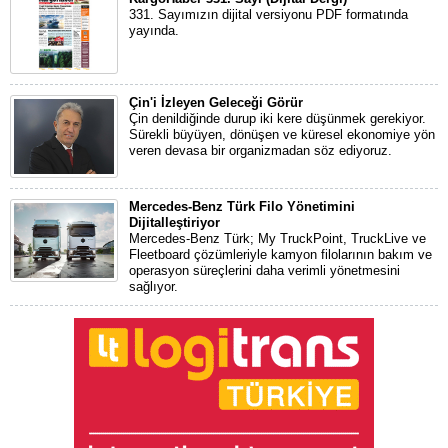
331. Sayımızın dijital versiyonu PDF formatında
yayında.
Çin'i İzleyen Geleceği Görür
Çin denildiğinde durup iki kere düşünmek gerekiyor.
Sürekli büyüyen, dönüşen ve küresel ekonomiye yön
veren devasa bir organizmadan söz ediyoruz.
Mercedes-Benz Türk Filo Yönetimini
Dijitalleştiriyor
Mercedes-Benz Türk; My TruckPoint, TruckLive ve
Fleetboard çözümleriyle kamyon filolarının bakım ve
operasyon süreçlerini daha verimli yönetmesini
sağlıyor.