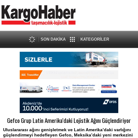
SON DAKİKA
KATEGORİLER
Gefco Grup Latin Amerika’daki Lojistik Ağını Güçlendiriyor
Uluslararası ağını genişletmek ve Latin Amerika’daki varlığını
güçlendirmeyi hedefleyen Gefco, Meksika’daki yeni merkezini