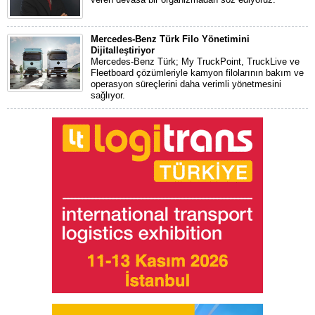
Mercedes-Benz Türk Filo Yönetimini
Dijitalleştiriyor
Mercedes-Benz Türk; My TruckPoint, TruckLive ve
Fleetboard çözümleriyle kamyon filolarının bakım ve
operasyon süreçlerini daha verimli yönetmesini
sağlıyor.