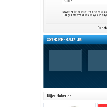
UYARI:
Küfür, hakaret, rencide edici cü
Türkçe karakter kullanılmayan ve büy
Bu hab
SON EKLENEN
GALERİLER
Diğer Haberler