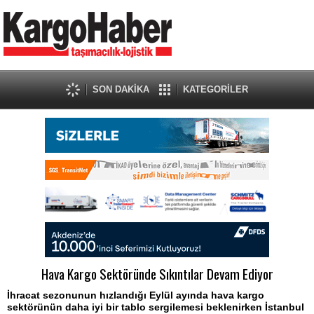
SON DAKİKA
KATEGORİLER
Hava Kargo Sektöründe Sıkıntılar Devam Ediyor
İhracat sezonunun hızlandığı Eylül ayında hava kargo
sektörünün daha iyi bir tablo sergilemesi beklenirken İstanbul