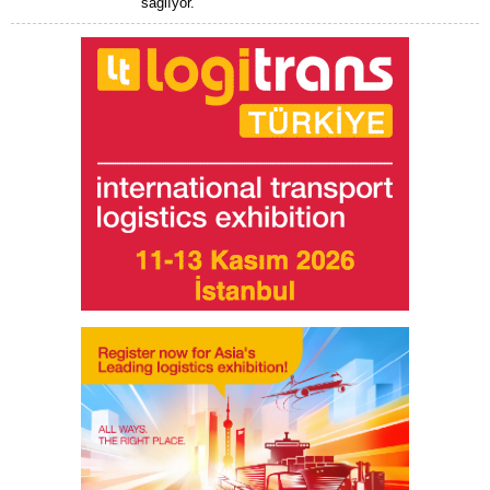
sağlıyor.