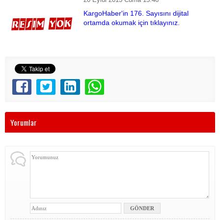
KargoHaber'in 176. Sayısını dijital
ortamda okumak için tıklayınız.
Yorumlar