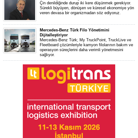
Çin denildiğinde durup iki kere düşünmek gerekiyor.
Sürekli büyüyen, dönüşen ve küresel ekonomiye yön
veren devasa bir organizmadan söz ediyoruz.
Mercedes-Benz Türk Filo Yönetimini
Dijitalleştiriyor
Mercedes-Benz Türk; My TruckPoint, TruckLive ve
Fleetboard çözümleriyle kamyon filolarının bakım ve
operasyon süreçlerini daha verimli yönetmesini
sağlıyor.