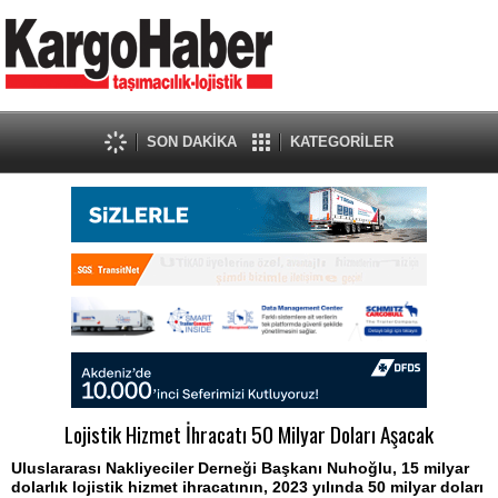
SON DAKİKA
KATEGORİLER
Lojistik Hizmet İhracatı 50 Milyar Doları Aşacak
Uluslararası Nakliyeciler Derneği Başkanı Nuhoğlu, 15 milyar
dolarlık lojistik hizmet ihracatının, 2023 yılında 50 milyar doları