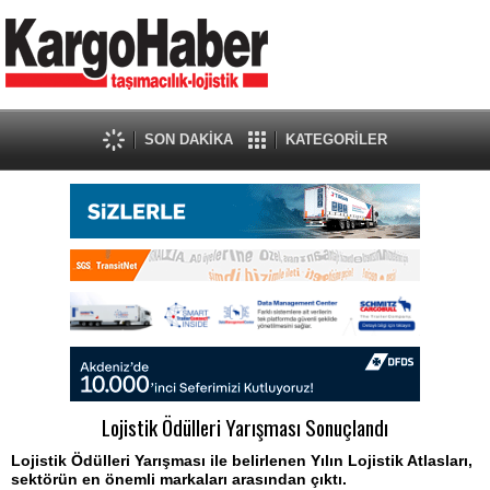
SON DAKİKA
KATEGORİLER
Lojistik Ödülleri Yarışması Sonuçlandı
Lojistik Ödülleri Yarışması ile belirlenen Yılın Lojistik Atlasları,
sektörün en önemli markaları arasından çıktı.