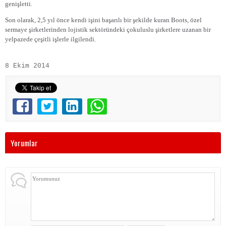
genişletti.
Son olarak, 2,5 yıl önce kendi işini başarılı bir şekilde kuran Boots, özel
sermaye şirketlerinden lojistik sektöründeki çokuluslu şirketlere uzanan bir
yelpazede çeşitli işlerle ilgilendi.
8 Ekim 2014
Yorumlar