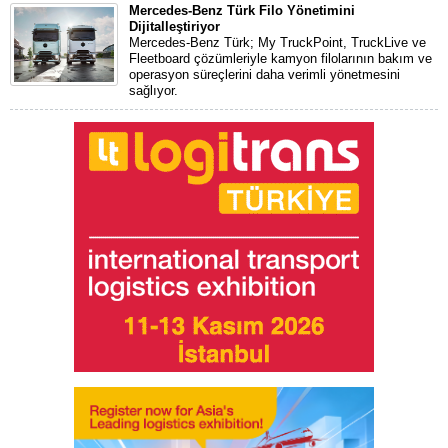
Mercedes-Benz Türk Filo Yönetimini
Dijitalleştiriyor
Mercedes-Benz Türk; My TruckPoint, TruckLive ve
Fleetboard çözümleriyle kamyon filolarının bakım ve
operasyon süreçlerini daha verimli yönetmesini
sağlıyor.