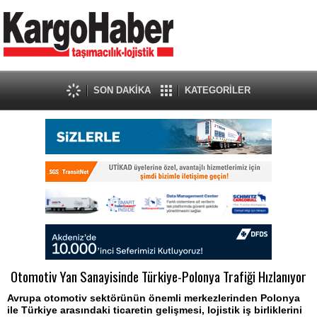
SON DAKİKA
KATEGORİLER
Otomotiv Yan Sanayisinde Türkiye-Polonya Trafiği Hızlanıyor
Avrupa otomotiv sektörünün önemli merkezlerinden Polonya
ile Türkiye arasındaki ticaretin gelişmesi, lojistik iş birliklerini