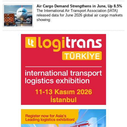
Air Cargo Demand Strengthens in June, Up 8.5%
The International Air Transport Association (IATA)
released data for June 2026 global air cargo markets
showing: