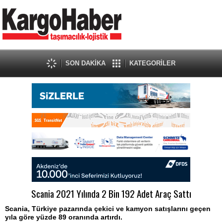
SON DAKİKA
KATEGORİLER
Scania 2021 Yılında 2 Bin 192 Adet Araç Sattı
Scania, Türkiye pazarında çekici ve kamyon satışlarını geçen
yıla göre yüzde 89 oranında artırdı.