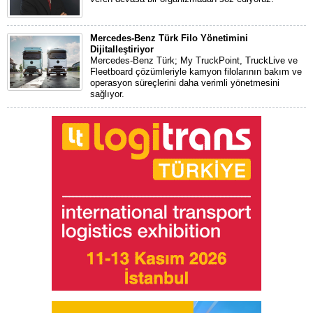
Mercedes-Benz Türk Filo Yönetimini
Dijitalleştiriyor
Mercedes-Benz Türk; My TruckPoint, TruckLive ve
Fleetboard çözümleriyle kamyon filolarının bakım ve
operasyon süreçlerini daha verimli yönetmesini
sağlıyor.