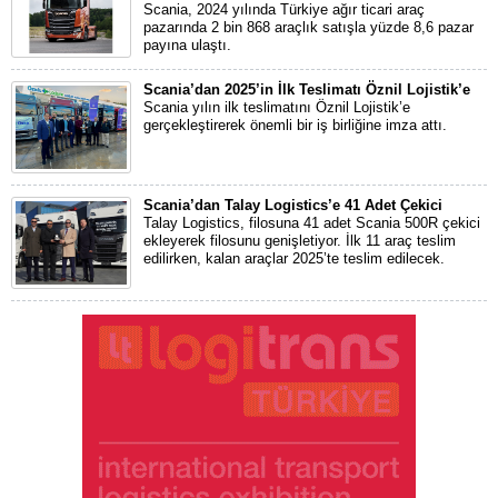
Scania, 2024 yılında Türkiye ağır ticari araç
pazarında 2 bin 868 araçlık satışla yüzde 8,6 pazar
payına ulaştı.
Scania’dan 2025’in İlk Teslimatı Öznil Lojistik’e
Scania yılın ilk teslimatını Öznil Lojistik’e
gerçekleştirerek önemli bir iş birliğine imza attı.
Scania’dan Talay Logistics’e 41 Adet Çekici
Talay Logistics, filosuna 41 adet Scania 500R çekici
ekleyerek filosunu genişletiyor. İlk 11 araç teslim
edilirken, kalan araçlar 2025’te teslim edilecek.