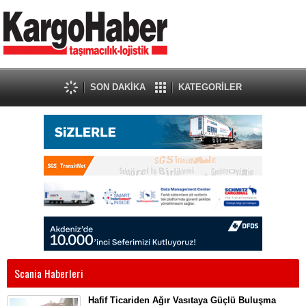
SON DAKİKA
KATEGORİLER
Scania Haberleri
Hafif Ticariden Ağır Vasıtaya Güçlü Buluşma