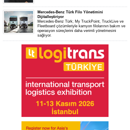
Mercedes-Benz Türk Filo Yönetimini
Dijitalleştiriyor
Mercedes-Benz Türk; My TruckPoint, TruckLive ve
Fleetboard çözümleriyle kamyon filolarının bakım ve
operasyon süreçlerini daha verimli yönetmesini
sağlıyor.