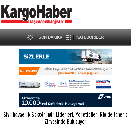
SON DAKİKA
KATEGORİLER
Sivil havacılık Sektörünün Liderleri, Yöneticileri Rio de Janerio
Zirvesinde Buluşuyor
.