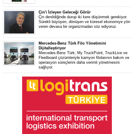
Çin'i İzleyen Geleceği Görür
Çin denildiğinde durup iki kere düşünmek gerekiyor.
Sürekli büyüyen, dönüşen ve küresel ekonomiye yön
veren devasa bir organizmadan söz ediyoruz.
Mercedes-Benz Türk Filo Yönetimini
Dijitalleştiriyor
Mercedes-Benz Türk; My TruckPoint, TruckLive ve
Fleetboard çözümleriyle kamyon filolarının bakım ve
operasyon süreçlerini daha verimli yönetmesini
sağlıyor.