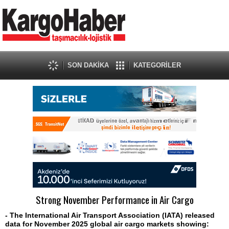
SON DAKİKA
KATEGORİLER
Strong November Performance in Air Cargo
- The International Air Transport Association (IATA) released
data for November 2025 global air cargo markets showing: