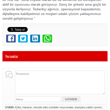
aktif bir oyuncusu olarak görüyoruz. Genç bir şirketiz ama güçlü bir
vizyonla ilerliyoruz. Tedarikçi ağımızı, operasyonel kapasitemizi,
dijitalleşme kabiliyetimizi ve müşteri odaklı çözüm yaklaşımımızı
sürekli geliştiriyoruz.”
Yorumlar
UYARI:
Küfür, hakaret, rencide edici cümleler veya imalar, inançlara saldırı içeren,