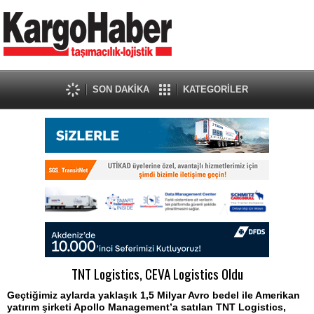
SON DAKİKA
KATEGORİLER
TNT Logistics, CEVA Logistics Oldu
Geçtiğimiz aylarda yaklaşık 1,5 Milyar Avro bedel ile Amerikan
yatırım şirketi Apollo Management’a satılan TNT Logistics,