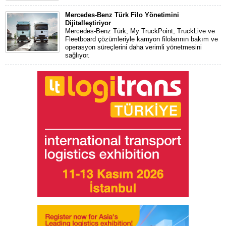
Mercedes-Benz Türk Filo Yönetimini
Dijitalleştiriyor
Mercedes-Benz Türk; My TruckPoint, TruckLive ve
Fleetboard çözümleriyle kamyon filolarının bakım ve
operasyon süreçlerini daha verimli yönetmesini
sağlıyor.