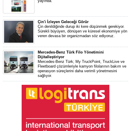
yayında.
Çin'i İzleyen Geleceği Görür
Çin denildiğinde durup iki kere düşünmek gerekiyor.
Sürekli büyüyen, dönüşen ve küresel ekonomiye yön
veren devasa bir organizmadan söz ediyoruz.
Mercedes-Benz Türk Filo Yönetimini
Dijitalleştiriyor
Mercedes-Benz Türk; My TruckPoint, TruckLive ve
Fleetboard çözümleriyle kamyon filolarının bakım ve
operasyon süreçlerini daha verimli yönetmesini
sağlıyor.