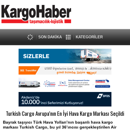
SON DAKİKA
KATEGORİLER
Turkish Cargo Avrupa’nın En İyi Hava Kargo Markası Seçildi
Bayrak taşıyıcı Türk Hava Yolları’nın başarılı hava kargo
markası Turkish Cargo, bu yıl 36’ıncısı gerçekleştirilen Air