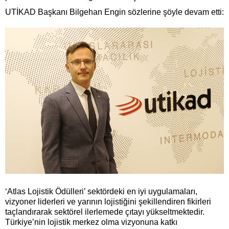
UTİKAD Başkanı Bilgehan Engin sözlerine şöyle devam etti:
‘Atlas Lojistik Ödülleri’ sektördeki en iyi uygulamaları,
vizyoner liderleri ve yarının lojistiğini şekillendiren fikirleri
taçlandırarak sektörel ilerlemede çıtayı yükseltmektedir.
Türkiye’nin lojistik merkez olma vizyonuna katkı