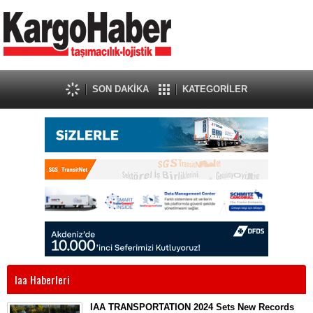
SON DAKİKA
KATEGORİLER
Iaa Haberleri
IAA TRANSPORTATION 2024 Sets New Records