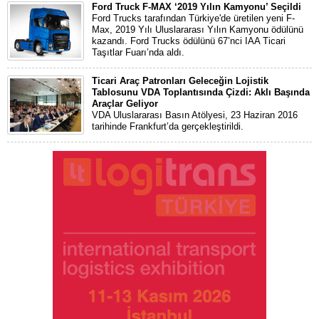
Ford Truck F-MAX ‘2019 Yılın Kamyonu’ Seçildi
Ford Trucks tarafından Türkiye'de üretilen yeni F-
Max, 2019 Yılı Uluslararası Yılın Kamyonu ödülünü
kazandı. Ford Trucks ödülünü 67’nci IAA Ticari
Taşıtlar Fuarı’nda aldı.
Ticari Araç Patronları Geleceğin Lojistik
Tablosunu VDA Toplantısında Çizdi: Aklı Başında
Araçlar Geliyor
VDA Uluslararası Basın Atölyesi, 23 Haziran 2016
tarihinde Frankfurt’da gerçekleştirildi.