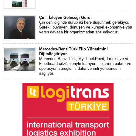
Çin'i İzleyen Geleceği Görür
Çin denildiğinde durup iki kere düşünmek gerekiyor.
Sürekli büyüyen, dönüşen ve küresel ekonomiye yön
veren devasa bir organizmadan söz ediyoruz.
Mercedes-Benz Türk Filo Yönetimini
Dijitalleştiriyor
Mercedes-Benz Türk; My TruckPoint, TruckLive ve
Fleetboard çözümleriyle kamyon filolarının bakım ve
operasyon süreçlerini daha verimli yönetmesini
sağlıyor.