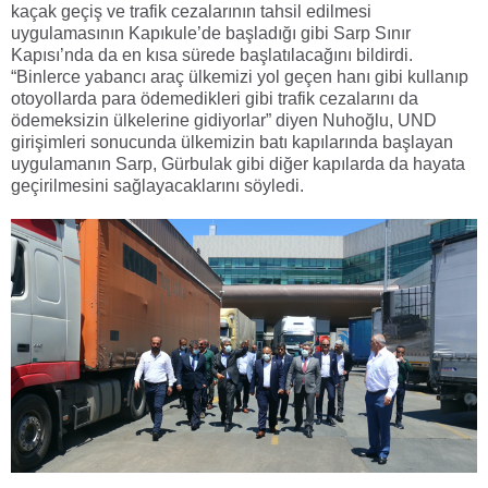
kaçak geçiş ve trafik cezalarının tahsil edilmesi
uygulamasının Kapıkule’de başladığı gibi Sarp Sınır
Kapısı’nda da en kısa sürede başlatılacağını bildirdi.
“Binlerce yabancı araç ülkemizi yol geçen hanı gibi kullanıp
otoyollarda para ödemedikleri gibi trafik cezalarını da
ödemeksizin ülkelerine gidiyorlar” diyen Nuhoğlu, UND
girişimleri sonucunda ülkemizin batı kapılarında başlayan
uygulamanın Sarp, Gürbulak gibi diğer kapılarda da hayata
geçirilmesini sağlayacaklarını söyledi.