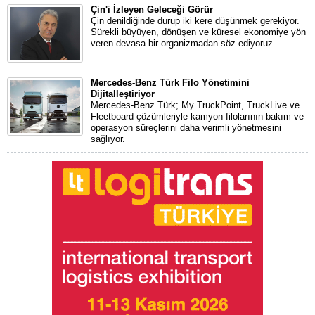
Çin'i İzleyen Geleceği Görür
Çin denildiğinde durup iki kere düşünmek gerekiyor.
Sürekli büyüyen, dönüşen ve küresel ekonomiye yön
veren devasa bir organizmadan söz ediyoruz.
Mercedes-Benz Türk Filo Yönetimini
Dijitalleştiriyor
Mercedes-Benz Türk; My TruckPoint, TruckLive ve
Fleetboard çözümleriyle kamyon filolarının bakım ve
operasyon süreçlerini daha verimli yönetmesini
sağlıyor.