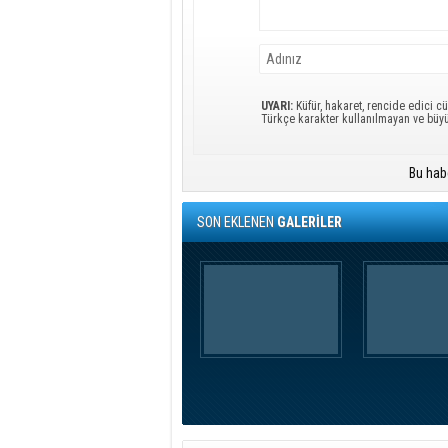
UYARI:
Küfür, hakaret, rencide edici cü
Türkçe karakter kullanılmayan ve büy
Bu hab
SON EKLENEN
GALERİLER