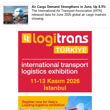
Air Cargo Demand Strengthens in June, Up 8.5%
The International Air Transport Association (IATA)
released data for June 2026 global air cargo markets
showing: